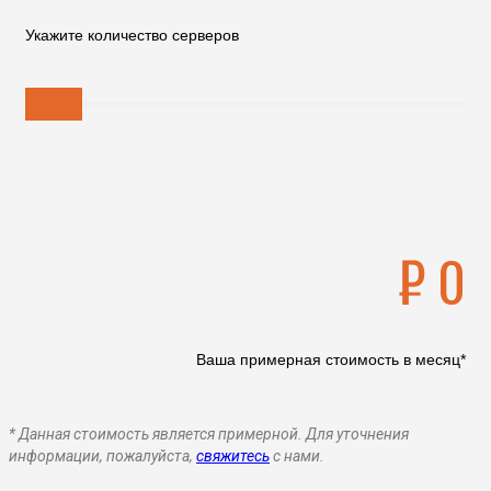
Укажите количество серверов
₽
0
Ваша примерная стоимость в месяц*
* Данная стоимость является примерной. Для уточнения
информации, пожалуйста,
свяжитесь
с нами.