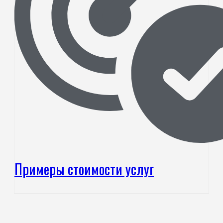
Примеры стоимости услуг