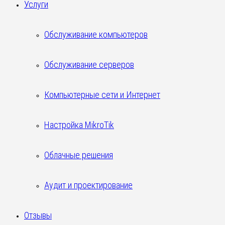
Услуги
Обслуживание компьютеров
Обслуживание серверов
Компьютерные сети и Интернет
Настройка MikroTik
Облачные решения
Аудит и проектирование
Отзывы