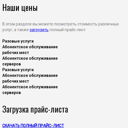
Наши цены
В этом разделе вы можете посмотреть стоимость различных
услуг, а также
загрузить
полный прайс-лист
Разовые услуги
Абонентское обслуживание
рабочих мест
Абонентское обслуживание
серверов
Разовые услуги
Абонентское обслуживание
рабочих мест
Абонентское обслуживание
серверов
Загрузка прайс-листа
СКАЧАТЬ ПОЛНЫЙ ПРАЙС-ЛИСТ