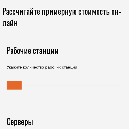
Рассчитайте примерную стоимость он-
лайн
Рабочие станции
Укажите количество рабочих станций
Серверы