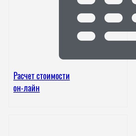
Расчет стоимости
он-лайн