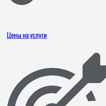
Цены на услуги