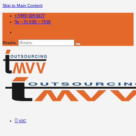
Skip to Main Content
+7(495) 509-5677
Пн — Пт 9:00 — 19:00
Искать:
О нас