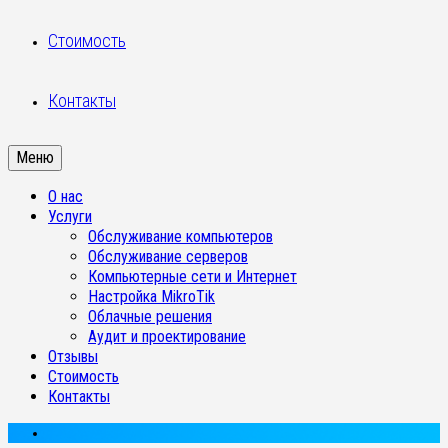
Стоимость
Контакты
Меню
О нас
Услуги
Обслуживание компьютеров
Обслуживание серверов
Компьютерные сети и Интернет
Настройка MikroTik
Облачные решения
Аудит и проектирование
Отзывы
Стоимость
Контакты