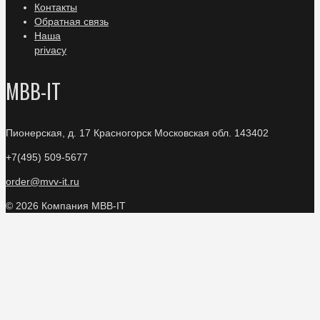
Контакты
Обратная связь
Наша
privacy
МВВ-IT
Пионерская, д. 17
Красногорск Московская обл. 143402
+7(495) 509-5677
order@mvv-it.ru
© 2026 Компания МВВ-IT