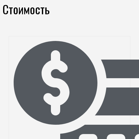
Стоимость